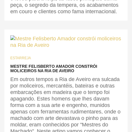
peça, o segredo da tempera, os acabamentos
em couro e clientes como fama internacional.
ESTARREJA
MESTRE FELISBERTO AMADOR CONSTRÓI
MOLICEIROS NA RIA DE AVEIRO
Em outros tempos a Ria de Aveiro era sulcada
por moliceiros, mercantéis, bateiras e outras
embarcações em madeira que o tempo foi
apagando. Estes homens que lhes davam
forma com a sua arte e engenho, munidos
apenas com ferramentas rudimentares, onde o
machado com arte devastava o pinho para as
moldar, eram conhecidos por "Mestres do
Machado". Neste artigo vamos conhecer o