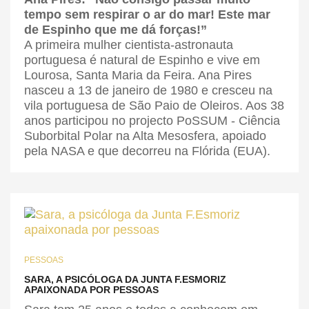
tempo sem respirar o ar do mar! Este mar
de Espinho que me dá forças!”
A primeira mulher cientista-astronauta
portuguesa é natural de Espinho e vive em
Lourosa, Santa Maria da Feira. Ana Pires
nasceu a 13 de janeiro de 1980 e cresceu na
vila portuguesa de São Paio de Oleiros. Aos 38
anos participou no projecto PoSSUM - Ciência
Suborbital Polar na Alta Mesosfera, apoiado
pela NASA e que decorreu na Flórida (EUA).
PESSOAS
SARA, A PSICÓLOGA DA JUNTA F.ESMORIZ
APAIXONADA POR PESSOAS