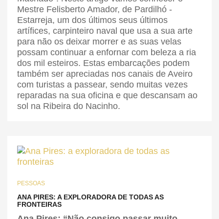
Mestre Felisberto Amador, de Pardilhó -
Estarreja, um dos últimos seus últimos
artífices, carpinteiro naval que usa a sua arte
para não os deixar morrer e as suas velas
possam continuar a enfornar com beleza a ria
dos mil esteiros. Estas embarcações podem
também ser apreciadas nos canais de Aveiro
com turistas a passear, sendo muitas vezes
reparadas na sua oficina e que descansam ao
sol na Ribeira do Nacinho.
PESSOAS
ANA PIRES: A EXPLORADORA DE TODAS AS
FRONTEIRAS
Ana Pires: “Não consigo passar muito