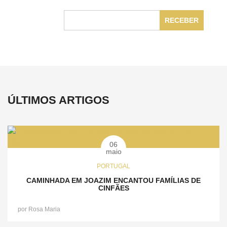
Endereço de Email:
ÚLTIMOS ARTIGOS
06
maio
PORTUGAL
CAMINHADA EM JOAZIM ENCANTOU FAMÍLIAS DE
CINFÃES
por
Rosa Maria