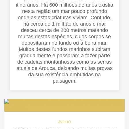
itinerários. Há 600 milhões de anos existia
nesta região um mar pouco profundo
onde as estas criaturas viviam. Contudo,
há cerca de 1 milhão de anos o mar
desceu cerca de 200 metros matando
muitas destas espécies, cujos corpos se
depositaram no fundo ou à beira mar.
Muitos destes fundos marinhos subiram
gradualmente e passaram a fazer parte
de cadeias montanhosas como as serras
atuais de Arouca, deixando muitas provas
da sua existência embutidas na
paisagem.
AVEIRO