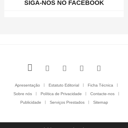
SIGA-NOS NO FACEBOOK
Apresentação
Estatuto Editorial
Ficha Técnica
Sobre nós
Política de Privacidade
Contacte-nos
Publicidade
Serviços Prestados
Sitemap