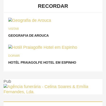
RECORDAR
VISITAR
GEOGRAFIA DE AROUCA
DORMIR
HOTÉL PRAIAGOLFE HOTEL EM ESPINHO
Pub