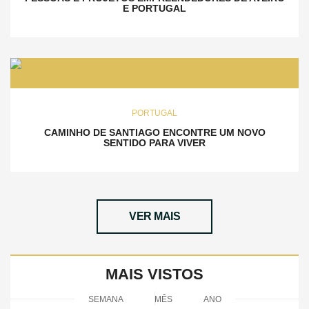
E PORTUGAL
PORTUGAL
CAMINHO DE SANTIAGO ENCONTRE UM NOVO
SENTIDO PARA VIVER
VER MAIS
MAIS VISTOS
SEMANA
MÊS
ANO