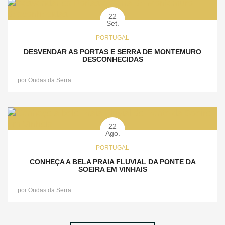
22
Set.
PORTUGAL
DESVENDAR AS PORTAS E SERRA DE MONTEMURO
DESCONHECIDAS
por
Ondas da Serra
22
Ago.
PORTUGAL
CONHEÇA A BELA PRAIA FLUVIAL DA PONTE DA
SOEIRA EM VINHAIS
por
Ondas da Serra