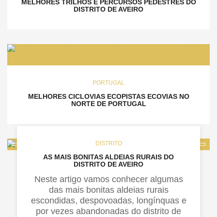
MELHORES TRILHOS E PERCURSOS PEDESTRES DO
DISTRITO DE AVEIRO
PORTUGAL
MELHORES CICLOVIAS ECOPISTAS ECOVIAS NO
NORTE DE PORTUGAL
DISTRITO
AS MAIS BONITAS ALDEIAS RURAIS DO
DISTRITO DE AVEIRO
Neste artigo vamos conhecer algumas
das mais bonitas aldeias rurais
escondidas, despovoadas, longínquas e
por vezes abandonadas do distrito de