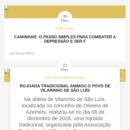
30
Dez.
PORTUGAL
CAMINHAR: O PASSO SIMPLES PARA COMBATER A
DEPRESSÃO E SER F
por
Rosa Maria
21
Dez.
GASTRONOMIA/VINHOS
ROJOADA TRADICIONAL ANIMOU O POVO DE
VILARINHO DE SÃO LUÍS
Na aldeia de Vilarinho de São Luís,
localizada no concelho de Oliveira de
Azeméis, realizou-se no dia 08 de
dezembro de 2024, uma rojoada
tradicional, organizada pela Associação