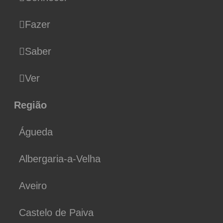
Fazer
Saber
Ver
Região
Águeda
Albergaria-a-Velha
Aveiro
Castelo de Paiva