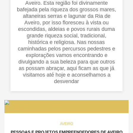
Aveiro. Esta região foi divinamente
bafejada pela riqueza dos grossos mares,
altaneiras serras e lagunar da Ria de
Aveiro, por isso floresceu à vista ou
escondidas, aldeias e povos rurais duma
grande riqueza social, tradicional,
histórica e religiosa. Nas nossas
caminhadas pelos percursos pedestres e
explorações vamos encontrando e
divulgando a sua beleza para que outros
as possam abraçar, aqui ficam as que já
visitamos até hoje e aconselhamos a
desvendar
AVEIRO
PESSOAS E PROJETOS EMPREENDEDORES DE AVEIRO