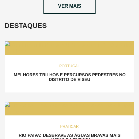
VER MAIS
DESTAQUES
PORTUGAL
MELHORES TRILHOS E PERCURSOS PEDESTRES NO
DISTRITO DE VISEU
PRATICAR
RIO PAIVA: DESBRAVE AS ÁGUAS BRAVAS MAIS