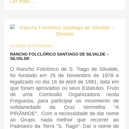
Ler mais ...
CLUBES/COLETIVIDADES
RANCHO FOLCLÓRICO SANTIAGO DE SILVALDE –
SILVALDE
O Rancho Folclórico de S. Tiago de Silvalde,
foi fundado em 25 de Novembro de 1978 e
legalizado no dia 16 de Abril de 1981, data em
que foram aprovados os seus Estatutos. Fruto
de uma Comissão Organizadora nesta
Freguesia, para participar no movimento de
solidariedade da Cruz Vermelha "A
PIRÂMIDE". Com a necessidade de dar nome
ao Grupo, nada melhor que recorrer ao
Padroeiro da Terra "S. Tiago". Daí o nome de