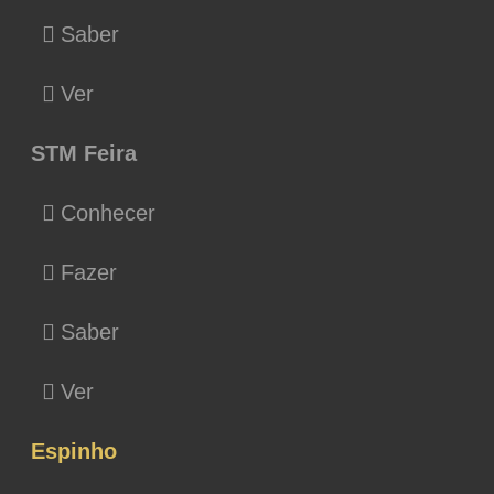
Saber
Ver
STM Feira
Conhecer
Fazer
Saber
Ver
Espinho