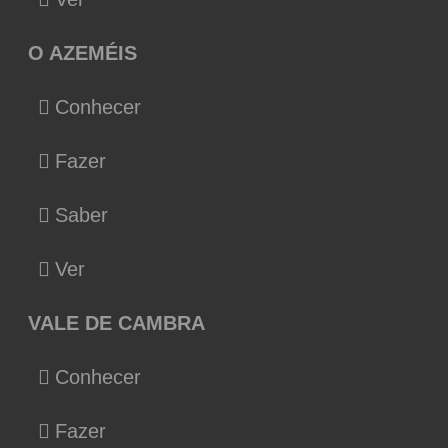
O AZEMÉIS
Conhecer
Fazer
Saber
Ver
VALE DE CAMBRA
Conhecer
Fazer