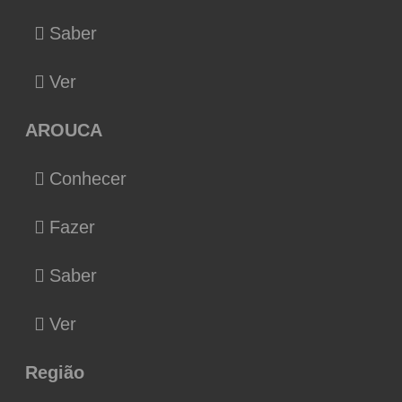
Saber
Ver
AROUCA
Conhecer
Fazer
Saber
Ver
Região