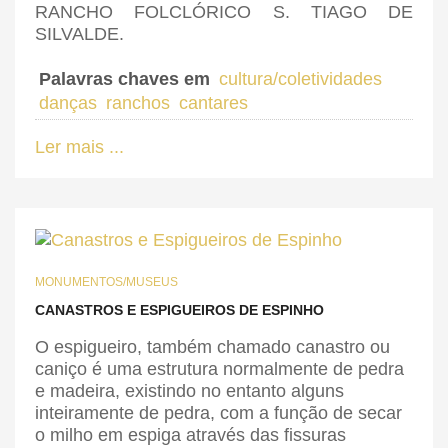
RANCHO FOLCLÓRICO S. TIAGO DE
SILVALDE.
Palavras chaves em
cultura/coletividades
danças
ranchos
cantares
Ler mais ...
MONUMENTOS/MUSEUS
CANASTROS E ESPIGUEIROS DE ESPINHO
O espigueiro, também chamado canastro ou
caniço é uma estrutura normalmente de pedra
e madeira, existindo no entanto alguns
inteiramente de pedra, com a função de secar
o milho em espiga através das fissuras