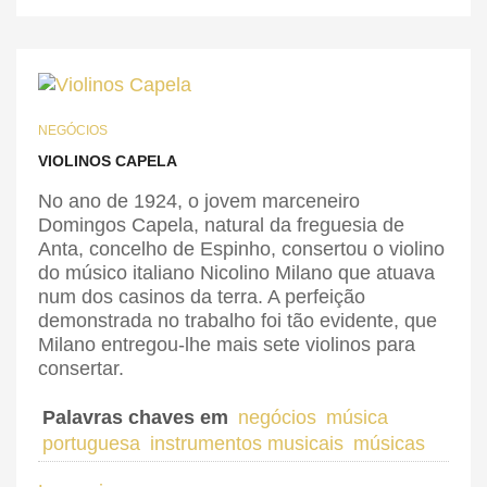
NEGÓCIOS
VIOLINOS CAPELA
No ano de 1924, o jovem marceneiro
Domingos Capela, natural da freguesia de
Anta, concelho de Espinho, consertou o violino
do músico italiano Nicolino Milano que atuava
num dos casinos da terra. A perfeição
demonstrada no trabalho foi tão evidente, que
Milano entregou-lhe mais sete violinos para
consertar.
Palavras chaves em
negócios
música
portuguesa
instrumentos musicais
músicas