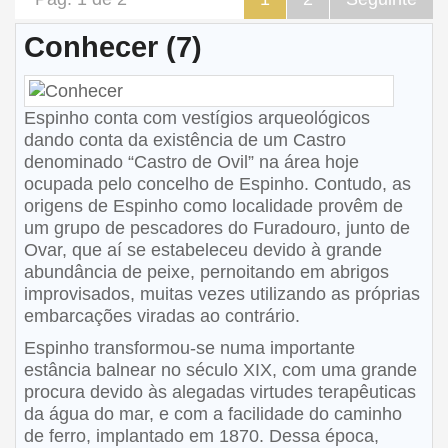
Conhecer (7)
Espinho conta com vestígios arqueológicos
dando conta da existência de um Castro
denominado “Castro de Ovil” na área hoje
ocupada pelo concelho de Espinho. Contudo, as
origens de Espinho como localidade provêm de
um grupo de pescadores do Furadouro, junto de
Ovar, que aí se estabeleceu devido à grande
abundância de peixe, pernoitando em abrigos
improvisados, muitas vezes utilizando as próprias
embarcações viradas ao contrário.
Espinho transformou-se numa importante
estância balnear no século XIX, com uma grande
procura devido às alegadas virtudes terapêuticas
da água do mar, e com a facilidade do caminho
de ferro, implantado em 1870. Dessa época,