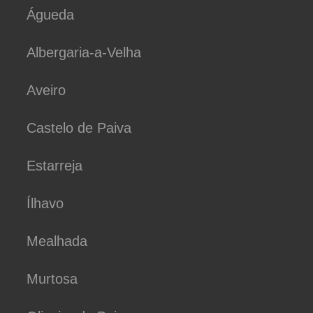
Águeda
Albergaria-a-Velha
Aveiro
Castelo de Paiva
Estarreja
Ílhavo
Mealhada
Murtosa