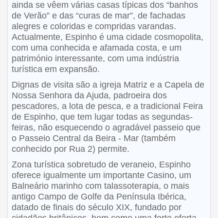
ainda se vêem várias casas típicas dos “banhos
de Verão” e das “curas de mar”, de fachadas
alegres e coloridas e compridas varandas.
Actualmente, Espinho é uma cidade cosmopolita,
com uma conhecida e afamada costa, e um
património interessante, com uma indústria
turística em expansão.
Dignas de visita são a igreja Matriz e a Capela de
Nossa Senhora da Ajuda, padroeira dos
pescadores, a lota de pesca, e a tradicional Feira
de Espinho, que tem lugar todas as segundas-
feiras, não esquecendo o agradável passeio que
o Passeio Central da Beira - Mar (também
conhecido por Rua 2) permite.
Zona turística sobretudo de veraneio, Espinho
oferece igualmente um importante Casino, um
Balneário marinho com talassoterapia, o mais
antigo Campo de Golfe da Península Ibérica,
datado de finais do século XIX, fundado por