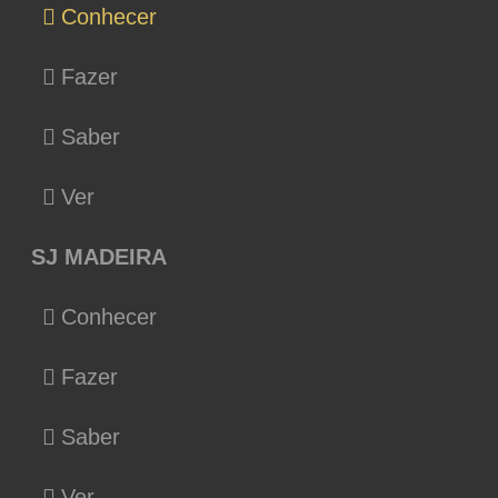
Conhecer
Fazer
Saber
Ver
SJ MADEIRA
Conhecer
Fazer
Saber
Ver