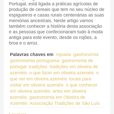
Portugal, está ligada a práticas agrícolas de
produção de cereais que tem no seu núcleo de
espigueiros e casas rurais centenárias as suas
memórias ancestrais. Neste artigo vamos
também conhecer a história desta associação
e as pessoas que confecionaram tudo à moda
antiga para este evento, desde os rojões, a
broa e o arroz.
Palavras chaves em
rojoada
gastronomia
gastronomia portuguesa
gastronomia de
portugal
tradições
tradições em oliveira de
azeméis
o que fazer em oliveira azeméis
o
que ver em oliveira azeméis
locais para
visitar em oliveira azeméis
o que conhecer
em oliveira azeméis
artes em oliveira
azeméis
gastronomia em Oliveira de
Azeméis
Associação Tradições de São Luís