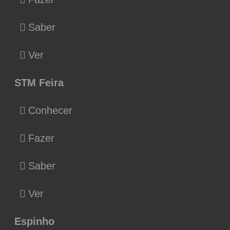
Saber
Ver
STM Feira
Conhecer
Fazer
Saber
Ver
Espinho