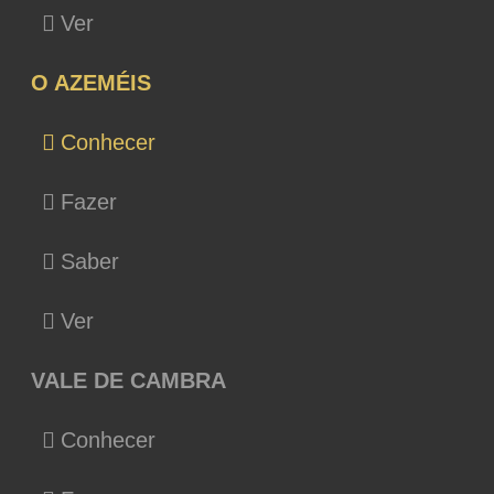
Ver
O AZEMÉIS
Conhecer
Fazer
Saber
Ver
VALE DE CAMBRA
Conhecer