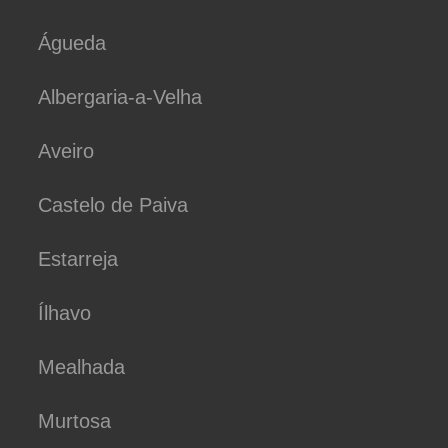
Águeda
Albergaria-a-Velha
Aveiro
Castelo de Paiva
Estarreja
Ílhavo
Mealhada
Murtosa