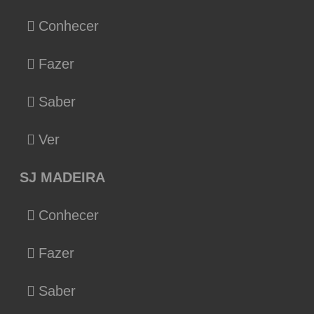
Conhecer
Fazer
Saber
Ver
SJ MADEIRA
Conhecer
Fazer
Saber