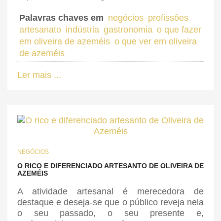
Palavras chaves em
negócios
profissões
artesanato
indústria
gastronomia
o que fazer
em oliveira de azeméis
o que ver em oliveira
de azeméis
Ler mais ...
NEGÓCIOS
O RICO E DIFERENCIADO ARTESANTO DE OLIVEIRA DE
AZEMÉIS
A atividade artesanal é merecedora de
destaque e deseja-se que o público reveja nela
o seu passado, o seu presente e,