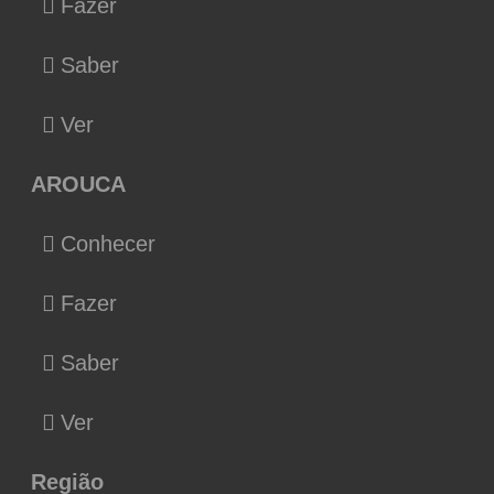
Fazer
Saber
Ver
AROUCA
Conhecer
Fazer
Saber
Ver
Região