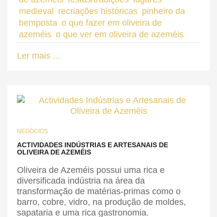
medieval
recriações históricas
pinheiro da
bemposta
o que fazer em oliveira de
azeméis
o que ver em oliveira de azeméis
Ler mais ...
NEGÓCIOS
ACTIVIDADES INDÚSTRIAS E ARTESANAIS DE
OLIVEIRA DE AZEMÉIS
Oliveira de Azeméis possui uma rica e
diversificada indústria na área da
transformação de matérias-primas como o
barro, cobre, vidro, na produção de moldes,
sapataria e uma rica gastronomia.