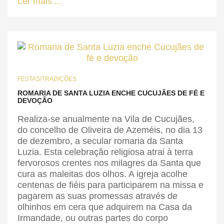
Ler mais ...
FESTAS/TRADIÇÕES
ROMARIA DE SANTA LUZIA ENCHE CUCUJÃES DE FÉ E
DEVOÇÃO
Realiza-se anualmente na Vila de Cucujães,
do concelho de Oliveira de Azeméis, no dia 13
de dezembro, a secular romaria da Santa
Luzia. Esta celebração religiosa atrai à terra
fervorosos crentes nos milagres da Santa que
cura as maleitas dos olhos. A igreja acolhe
centenas de fiéis para participarem na missa e
pagarem as suas promessas através de
olhinhos em cera que adquirem na Casa da
Irmandade, ou outras partes do corpo