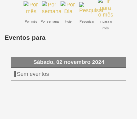
Por mês
Por semana
Hoje
Pesquisar
Ir para o
mês
Eventos para
Sábado, 02 novembro 2024
Sem eventos