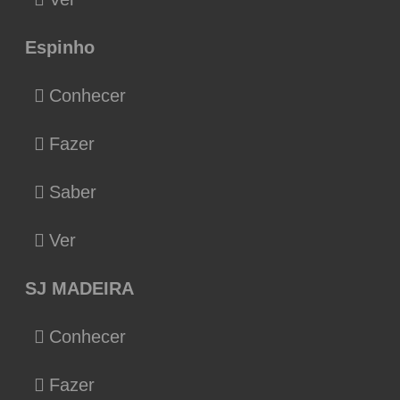
Espinho
Conhecer
Fazer
Saber
Ver
SJ MADEIRA
Conhecer
Fazer