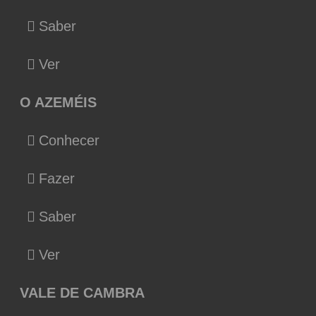
Saber
Ver
O AZEMÉIS
Conhecer
Fazer
Saber
Ver
VALE DE CAMBRA