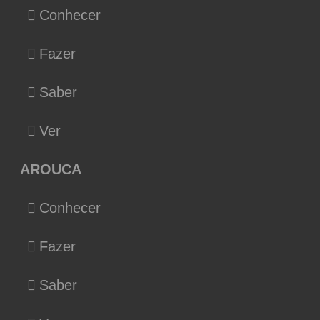
Conhecer
Fazer
Saber
Ver
AROUCA
Conhecer
Fazer
Saber