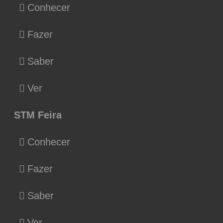
Conhecer
Fazer
Saber
Ver
STM Feira
Conhecer
Fazer
Saber
Ver