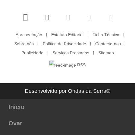
Apresentação
Estatuto Editorial
Ficha Técnica
Sobre nós
Política de Privacidade
Contacte-nos
Publicidade
Serviços Prestados
Sitemap
RSS
Desenvolvido por Ondas da Serra®
Inicio
Ovar