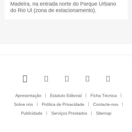
Madeira, na entrada norte do Parque Urbano
do Rio Ul (zona de estacionamento).
Apresentação
Estatuto Editorial
Ficha Técnica
Sobre nós
Política de Privacidade
Contacte-nos
Publicidade
Serviços Prestados
Sitemap