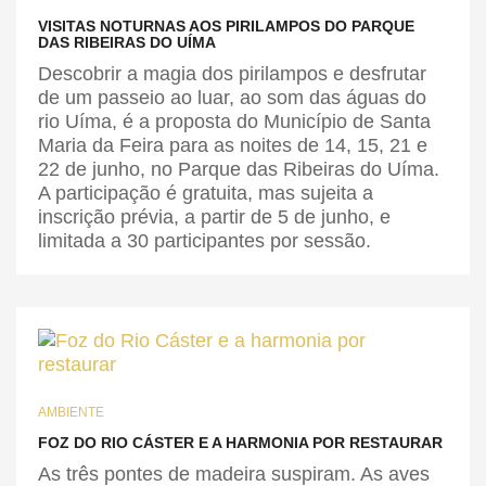
VISITAS NOTURNAS AOS PIRILAMPOS DO PARQUE
DAS RIBEIRAS DO UÍMA
Descobrir a magia dos pirilampos e desfrutar
de um passeio ao luar, ao som das águas do
rio Uíma, é a proposta do Município de Santa
Maria da Feira para as noites de 14, 15, 21 e
22 de junho, no Parque das Ribeiras do Uíma.
A participação é gratuita, mas sujeita a
inscrição prévia, a partir de 5 de junho, e
limitada a 30 participantes por sessão.
AMBIENTE
FOZ DO RIO CÁSTER E A HARMONIA POR RESTAURAR
As três pontes de madeira suspiram. As aves