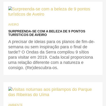
AVEIRO
SURPREENDA-SE COM A BELEZA DE 9 PONTOS
TURÍSTICOS DE AVEIRO
A precisar de ideias para os planos de fim-de-
semana ou sem inspiração para o final de
tarde? O Ondas da Serra compilou 9 sítios
para visitar em 2019. Cada local proporciona
uma relação diferente com a natureza e
consigo. (Re)descubra-os.
AMBIENTE