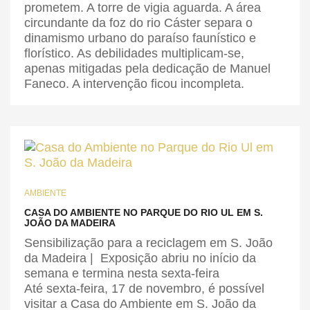
prometem. A torre de vigia aguarda. A área
circundante da foz do rio Cáster separa o
dinamismo urbano do paraíso faunístico e
florístico. As debilidades multiplicam-se,
apenas mitigadas pela dedicação de Manuel
Faneco. A intervenção ficou incompleta.
AMBIENTE
CASA DO AMBIENTE NO PARQUE DO RIO UL EM S.
JOÃO DA MADEIRA
Sensibilização para a reciclagem em S. João
da Madeira | Exposição abriu no início da
semana e termina nesta sexta-feira
Até sexta-feira, 17 de novembro, é possível
visitar a Casa do Ambiente em S. João da