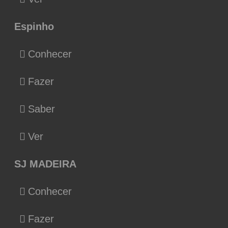
Espinho
Conhecer
Fazer
Saber
Ver
SJ MADEIRA
Conhecer
Fazer