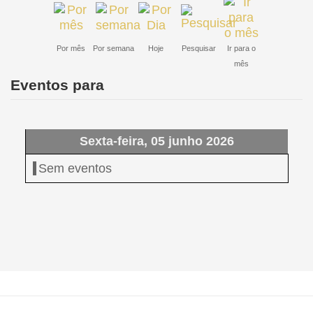
Por mês
Por semana
Hoje
Pesquisar
Ir para o
mês
Eventos para
Sexta-feira, 05 junho 2026
Sem eventos