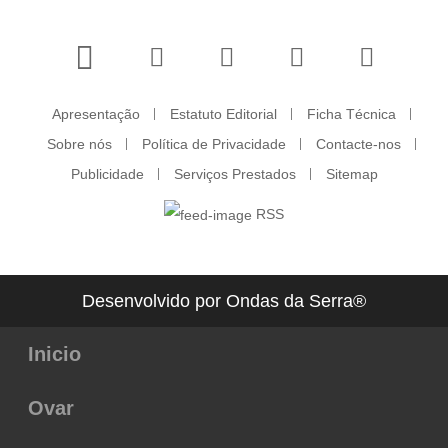
Apresentação
Estatuto Editorial
Ficha Técnica
Sobre nós
Política de Privacidade
Contacte-nos
Publicidade
Serviços Prestados
Sitemap
RSS
Desenvolvido por Ondas da Serra®
Inicio
Ovar