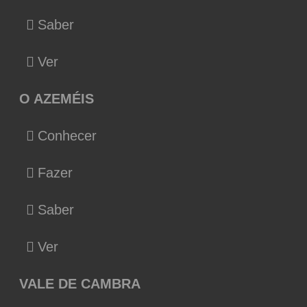
Saber
Ver
O AZEMÉIS
Conhecer
Fazer
Saber
Ver
VALE DE CAMBRA