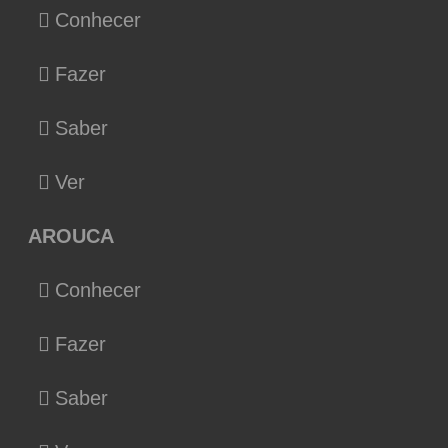
Conhecer
Fazer
Saber
Ver
AROUCA
Conhecer
Fazer
Saber