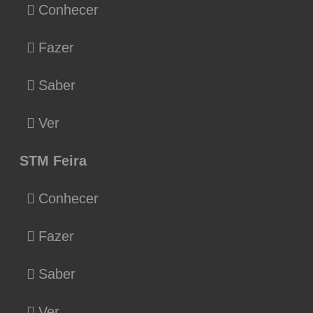
Conhecer
Fazer
Saber
Ver
STM Feira
Conhecer
Fazer
Saber
Ver